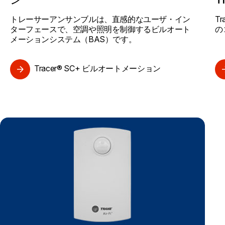
トレーサーアンサンブルは、直感的なユーザ・イン
T
ターフェースで、空調や照明を制御するビルオート
の
メーションシステム（BAS）です。
Tracer® SC+ ビルオートメーション