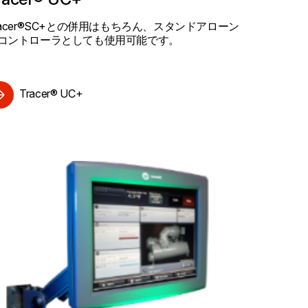
racer®SC+との併用はもちろん、スタンドアローン
コントローラとしても使用可能です。
Tracer® UC+