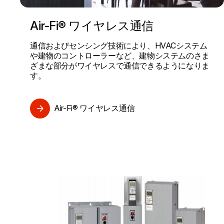
Air-Fi® ワイヤレス通信
通信およびセンシング技術により、HVACシステム
や建物のコントローラーなど、建物システムのさま
ざまな部分がワイヤレスで通信できるようになりま
す。
Air-Fi® ワイヤレス通信