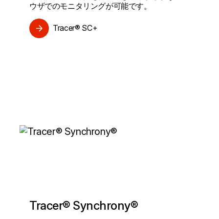
ウザでのモニタリングが可能です。
Tracer® SC+
Tracer® Synchrony®