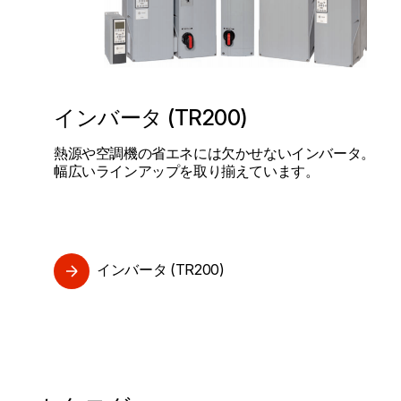
インバータ (TR200)
熱源や空調機の省エネには欠かせないインバータ。
幅広いラインアップを取り揃えています。
インバータ (TR200)