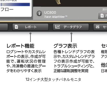
12インチ大型タッチパネルモニタ