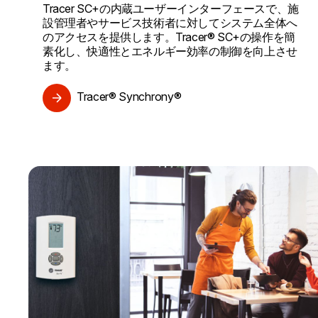
Tracer SC+の内蔵ユーザーインターフェースで、施
設管理者やサービス技術者に対してシステム全体へ
のアクセスを提供します。Tracer® SC+の操作を簡
素化し、快適性とエネルギー効率の制御を向上させ
ます。
Tracer® Synchrony®