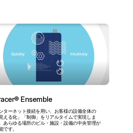
racer® Ensemble
ンターネット接続を用い、お客様の設備全体の
見える化」「制御」をリアルタイムで実現しま
。あらゆる場所のビル・施設・設備の中央管理が
能です。