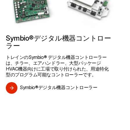
Symbio®デジタル機器コントロー
ラー
トレインのSymbio® デジタル機器コントローラー
は、チラー、エアハンドラー、大型パッケージ
HVAC機器向けに工場で取り付けられた、用途特化
型のプログラム可能なコントローラーです。
Symbio®デジタル機器コントローラー