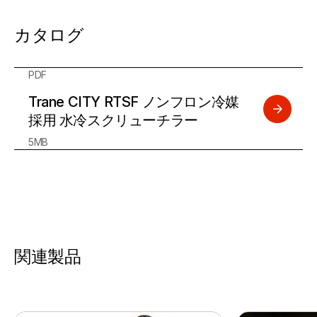
カタログ
PDF
Trane CITY RTSF ノンフロン冷媒
採用 水冷スクリューチラー
5MB
関連製品