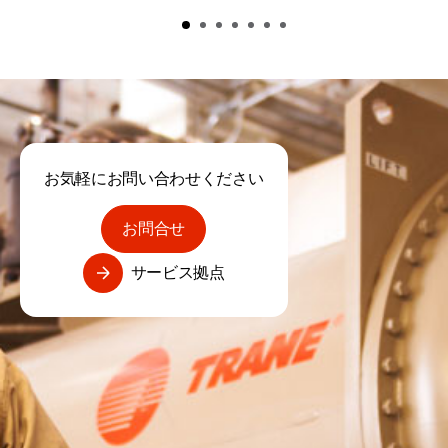
お気軽にお問い合わせください
お問合せ
サービス拠点