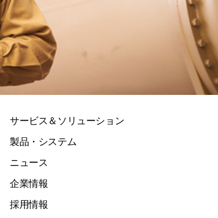
サービス＆ソリューション
製品・システム
ニュース
企業情報
採用情報