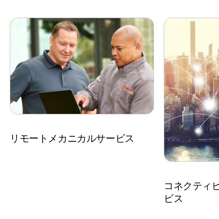
リモートメカニカルサービス
コネクティ
ビス