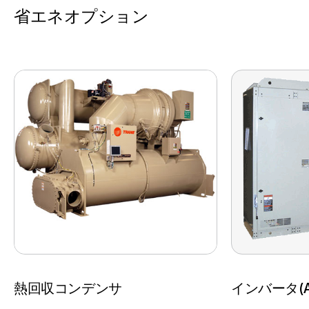
省エネオプション
熱回収コンデンサ
インバータ(A