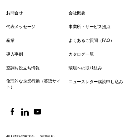
お問合せ
会社概要
代表メッセージ
事業所・サービス拠点
産業
よくあるご質問（FAQ）
導入事例
カタログ一覧
空調お役立ち情報
環境への取り組み
倫理的な企業行動（英語サイ
ニュースレター購読申し込み
ト）
個人情報保護方針
|
利用規約