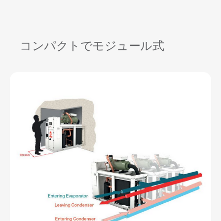
コンパクトでモジュール式