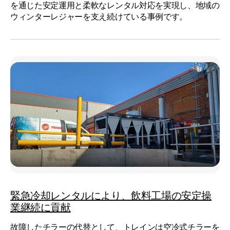
を通じた安定運用と柔軟なレンタル対応を実現し、地域の
ウィンターレジャーを支え続けている事例です。
緊急冷却レンタルにより、飲料工場の安定操
業継続に貢献
故障したチラーの代替として、トレインは空冷式チラーを