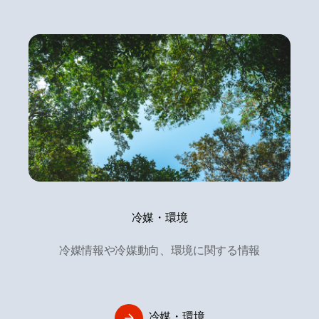
冷媒・環境
冷媒情報や冷媒動向、環境に関する情報
冷媒・環境