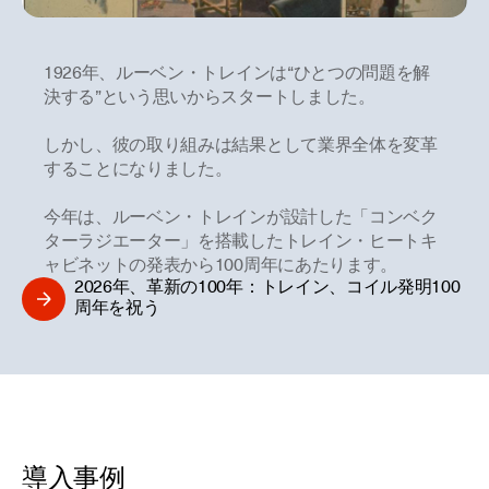
1926年、ルーベン・トレインは“ひとつの問題を解
決する”という思いからスタートしました。
しかし、彼の取り組みは結果として業界全体を変革
することになりました。
今年は、ルーベン・トレインが設計した「コンベク
ターラジエーター」を搭載したトレイン・ヒートキ
ャビネットの発表から100周年にあたります。
2026年、革新の100年：トレイン、コイル発明100
周年を祝う
導入事例