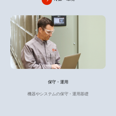
保守・運用
機器やシステムの保守・運用基礎