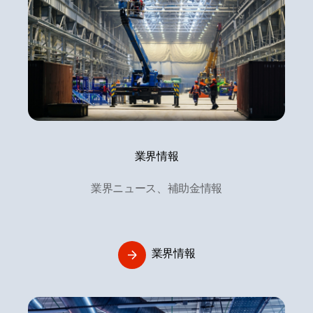
業界情報
業界ニュース、補助金情報
業界情報