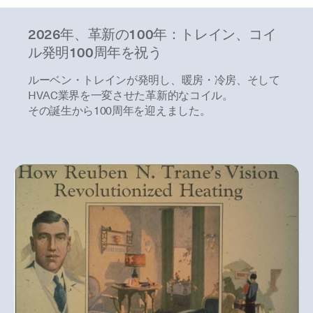
2026年、革新の100年：トレイン、コイ
ル発明100周年を祝う
ルーベン・トレインが発明し、暖房・冷房、そして
HVAC業界を一変させた革新的なコイル。
その誕生から100周年を迎えました。