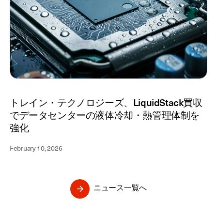
トレイン・テクノロジーズ、LiquidStack買収
でデータセンターの液体冷却・熱管理体制を
強化
February 10, 2026
ニュース一覧へ