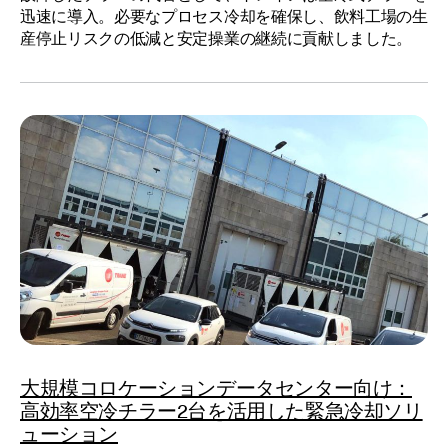
迅速に導入。必要なプロセス冷却を確保し、飲料工場の生
産停止リスクの低減と安定操業の継続に貢献しました。
大規模コロケーションデータセンター向け：
高効率空冷チラー2台を活用した緊急冷却ソリ
ューション