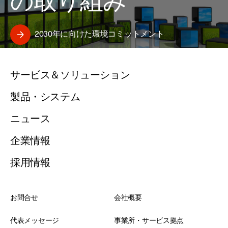
の取り組み
2030年に向けた環境コミットメント
サービス＆ソリューション
製品・システム
ニュース
企業情報
採用情報
お問合せ
会社概要
代表メッセージ
事業所・サービス拠点