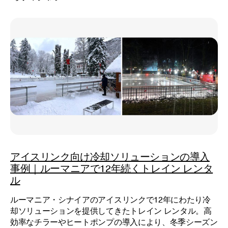
アイスリンク向け冷却ソリューションの導入
事例｜ルーマニアで12年続くトレイン レンタ
ル
ルーマニア・シナイアのアイスリンクで12年にわたり冷
却ソリューションを提供してきたトレイン レンタル。高
効率なチラーやヒートポンプの導入により、冬季シーズン