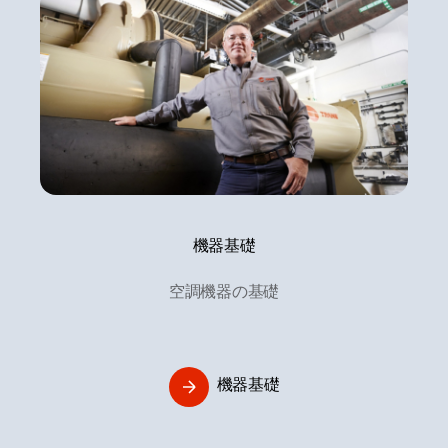
機器基礎
空調機器の基礎
機器基礎