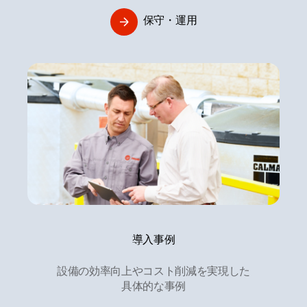
保守・運用
導入事例
設備の効率向上やコスト削減を実現した
具体的な事例