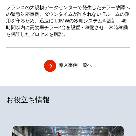
フランスの大規模データセンターで発生したチラー故障へ
の緊急対応事例。ダウンタイムが許されないITルームの運
用を守るため、迅速に1.3MWの冷却システムを設計。48
時間以内に高効率チラー2台を設置・稼働させ、常時稼働
を保証したプロセスを解説。
導入事例一覧へ
お役立ち情報