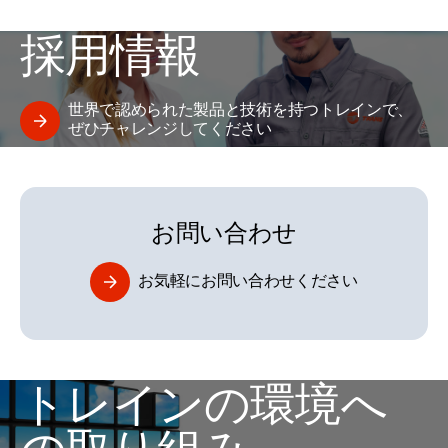
採用情報
世界で認められた製品と技術を持つトレインで、
ぜひチャレンジしてください
お問い合わせ
お気軽にお問い合わせください
トレインの環境へ