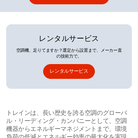
レンタルサービス
空調機、足りてますか？選定から設置まで、メーカー直
の技術力で。
レンタルサービス
トレインは、長い歴史を誇る空調のグローバ
ル・リーディング・カンパニーとして、空調
機器からエネルギーマネジメントまで、環境
負荷の低減とエネルギー効率の最大化を実現