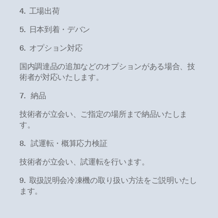
4. 工場出荷
5. 日本到着・デバン
6. オプション対応
国内調達品の追加などのオプションがある場合、技
術者が対応いたします。
7. 納品
技術者が立会い、ご指定の場所まで納品いたしま
す。
8. 試運転・概算応力検証
技術者が立会い、試運転を行います。
9. 取扱説明会冷凍機の取り扱い方法をご説明いたし
ます。