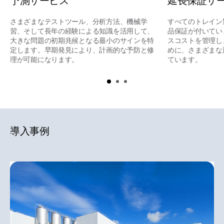
予測サービス
延長保証サ
さまざまなテストツール、分析方法、機械学
すべてのトレイン
習、そして長年の経験による知識を活用して、
品保証が付いてい
大きな問題の初期兆候となる最小のサインを特
スコストを管理し
定します。早期発見により、計画的な予防と修
めに、さまざまな
理が可能になります。
ています。
導入事例