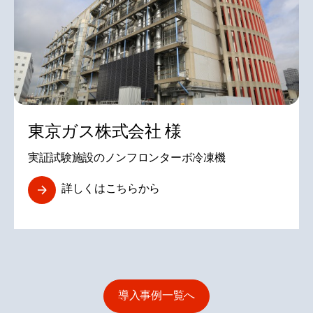
東京ガス株式会社 様
実証試験施設のノンフロンターボ冷凍機
詳しくはこちらから
導入事例一覧へ