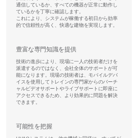
通信しているか、すべての機器が正常に動作し
ているかを丁寧に確認します。
これにより、システムが稼働する初日から効率
的で信頼性が高く、快適な建物を実現します。
豊富な専門知識を提供
技術の進歩により、現場に一人の技術者だけを
派遣するのではなく、会社全体のサポートが可
能になります。現場の技術者は、モバイルデバ
イスを使用してトレインの専門家からのバーチ
ャルビデオサポートやライブサポートに即座に
アクセスできるため、より効果的に問題を解決
できます。
可能性を把握