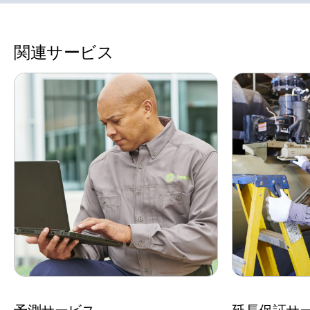
関連サービス