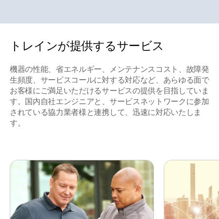
トレインが提供するサービス
機器の性能、省エネルギー、メンテナンスコスト、故障発
⽣頻度、サービスコールに対する対応など、あらゆる⾯で
お客様にご満⾜いただけるサービスの提供を⽬指していま
す。国内自社エンジニアと、サービスネットワークに参加
されている協力業者様と連携して、迅速に対応いたしま
す。