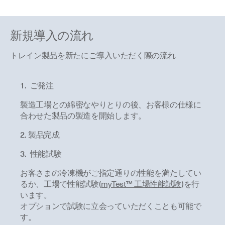
新規導入の流れ
トレイン製品を新たにご導入いただく際の流れ
1. ご発注
製造工場との綿密なやりとりの後、お客様の仕様に
合わせた製品の製造を開始します。
2. 製品完成
3. 性能試験
お客さまの冷凍機がご指定通りの性能を満たしてい
るか、工場で性能試験(
myTest™ 工場性能試験
)を行
います。
オプションで試験に立会っていただくことも可能で
す。