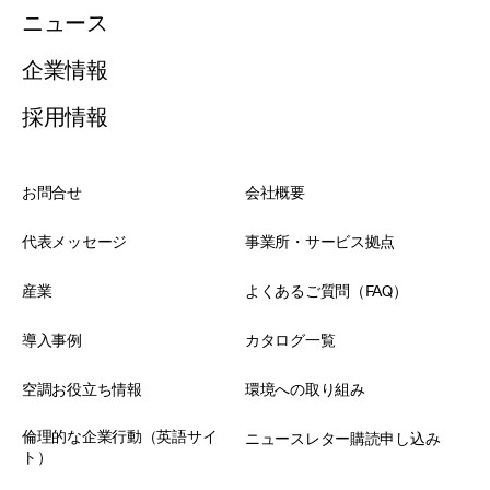
ニュース
企業情報
採用情報
お問合せ
会社概要
代表メッセージ
事業所・サービス拠点
産業
よくあるご質問（FAQ）
導入事例
カタログ一覧
空調お役立ち情報
環境への取り組み
倫理的な企業行動（英語サイ
ニュースレター購読申し込み
ト）