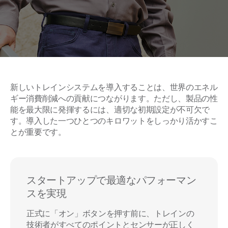
新しいトレインシステムを導入することは、世界のエネル
ギー消費削減への貢献につながります。ただし、製品の性
能を最大限に発揮するには、適切な初期設定が不可欠で
す。導入した一つひとつのキロワットをしっかり活かすこ
とが重要です。
スタートアップで最適なパフォーマン
スを実現
正式に「オン」ボタンを押す前に、トレインの
技術者がすべてのポイントとセンサーが正しく