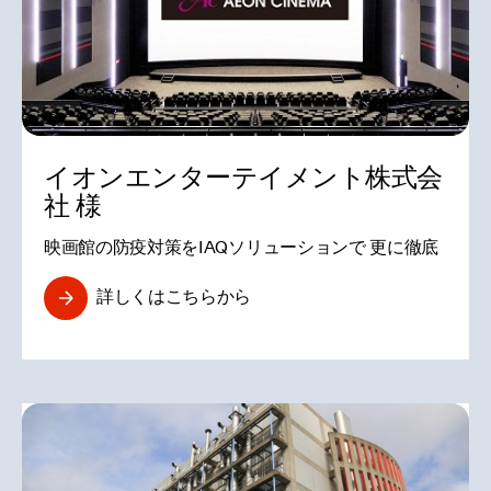
イオンエンターテイメント株式会
社 様
映画館の防疫対策をIAQソリューションで 更に徹底
詳しくはこちらから