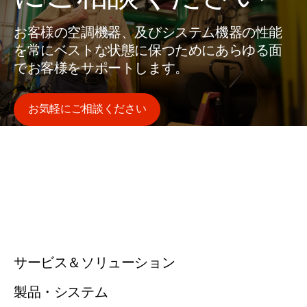
お客様の空調機器、及びシステム機器の性能
を常にベストな状態に保つためにあらゆる面
でお客様をサポートします。
お気軽にご相談ください
サービス＆ソリューション
製品・システム