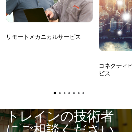
リモートメカニカルサービス
コネクティ
ビス
トレインの技術者
にご相談ください