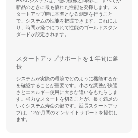
HVACシステムは、他の機械と同様に、すべてが
新品のときに最も優れた性能を発揮します。ス
タートアップ時に基準となる測定を行うこと
で、システムの性能を把握できます。これによ
り、時間が経つにつれて性能のゴールドスタン
ダードが設定されます。
スタートアップサポートを１年間に延
長
システムが実際の環境でどのように機能するか
を確認することが重要です。小さな調整が快適
さとエネルギー使用に大きな違いをもたらしま
す。強力なスタートを切ることが、長く満足の
いくシステム寿命の鍵です。延長スタートアッ
プは、12か月間のオンサイトサポートを提供し
ます。