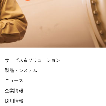
サービス＆ソリューション
製品・システム
ニュース
企業情報
採用情報