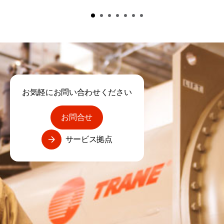
お気軽にお問い合わせください
お問合せ
サービス拠点