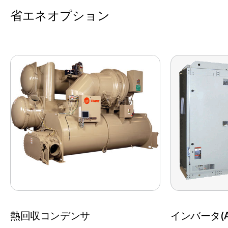
省エネオプション
熱回収コンデンサ
インバータ(A