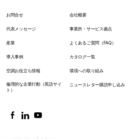
お問合せ
会社概要
代表メッセージ
事業所・サービス拠点
産業
よくあるご質問（FAQ）
導入事例
カタログ一覧
空調お役立ち情報
環境への取り組み
倫理的な企業行動（英語サイ
ニュースレター購読申し込み
ト）