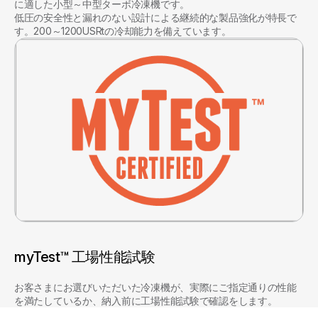
に適した小型～中型ターボ冷凍機です。
低圧の安全性と漏れのない設計による継続的な製品強化が特長で
す。200～1200USRtの冷却能力を備えています。
myTest™ 工場性能試験
お客さまにお選びいただいた冷凍機が、実際にご指定通りの性能
を満たしているか、納入前に工場性能試験で確認をします。