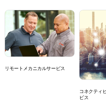
リモートメカニカルサービス
コネクティ
ビス