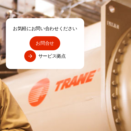
お気軽にお問い合わせください
お問合せ
サービス拠点