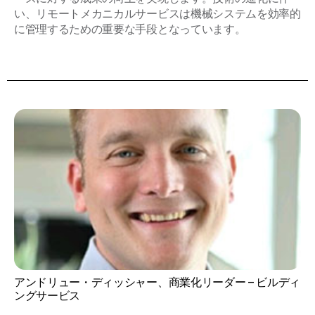
い、リモートメカニカルサービスは機械システムを効率的
に管理するための重要な手段となっています。
アンドリュー・ディッシャー、商業化リーダー – ビルディ
ングサービス