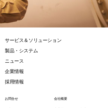
サービス＆ソリューション
製品・システム
ニュース
企業情報
採用情報
お問合せ
会社概要