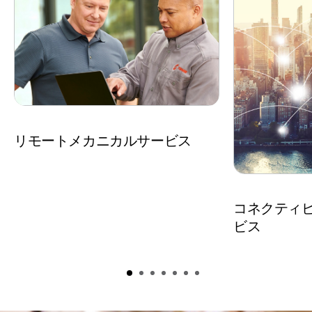
リモートメカニカルサービス
コネクティ
ビス