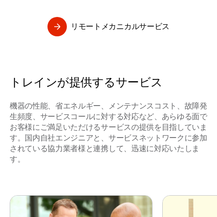
リモートメカニカルサービス
トレインが提供するサービス
機器の性能、省エネルギー、メンテナンスコスト、故障発
⽣頻度、サービスコールに対する対応など、あらゆる⾯で
お客様にご満⾜いただけるサービスの提供を⽬指していま
す。国内自社エンジニアと、サービスネットワークに参加
されている協力業者様と連携して、迅速に対応いたしま
す。