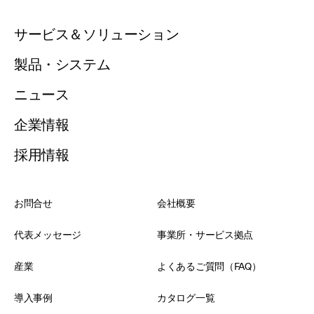
サービス＆ソリューション
製品・システム
ニュース
企業情報
採用情報
お問合せ
会社概要
代表メッセージ
事業所・サービス拠点
産業
よくあるご質問（FAQ）
導入事例
カタログ一覧