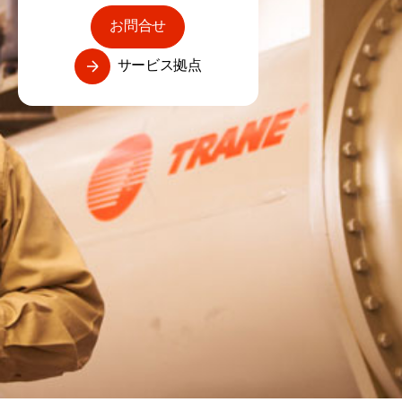
お問合せ
サービス拠点