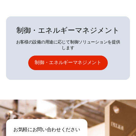
制御・エネルギーマネジメント
お客様の設備の用途に応じて制御ソリューションを提供
します
制御・エネルギーマネジメント
お気軽にお問い合わせください