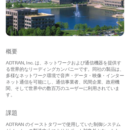
概要
ADTRAN, Inc. は、ネットワークおよび通信機器を提供す
る世界的なリーディングカンパニーです。同社の製品は、
多様なネットワーク環境で音声・データ・映像・インター
ネット通信を可能にし、通信事業者、民間企業、政府機
関、そして世界中の数百万のユーザーに利用されていま
す。
課題
ADTRAN のイーストタワーで使用していた制御システム