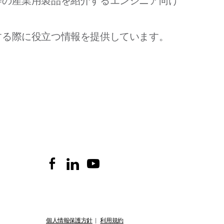
等の産業用製品を紹介するエンジニア向け
する際に役立つ情報を提供しています。
個人情報保護方針
|
利用規約