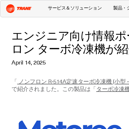
サービス＆ソリューション
製品・
エンジニア向け情報ポ
ロン ターボ冷凍機が
April 14, 2025
「
ノンフロン R-514A定速ターボ冷凍機 (小型
で紹介されました。この製品は「
ターボ冷凍