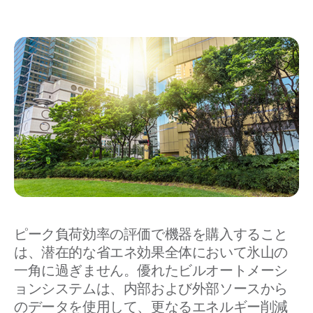
ピーク負荷効率の評価で機器を購入すること
は、潜在的な省エネ効果全体において氷山の
一角に過ぎません。優れたビルオートメーシ
ョンシステムは、内部および外部ソースから
のデータを使用して、更なるエネルギー削減