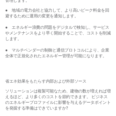
管理します。
● 地域の電力会社と協力して、より高いピーク料金を回
避するために運用の変更を通知します。
● エネルギー浪費の問題をデジタルで検知し、サービス
やメンテナンスをより早く開始することで、コストを削減
します。
● マルチベンダーの制御と通信プロトコルにより、企業
全体で正規化されたエネルギー管理が可能になります。
省エネ効果をもたらす内部および外部ソース
ソリューションは複製可能なため、建物の数が増えれば増
えるほど、より多くのコストを節約できます。 ビジネス
のエネルギープロファイルに影響を与えるデータポイント
を発掘する準備はできていますか?