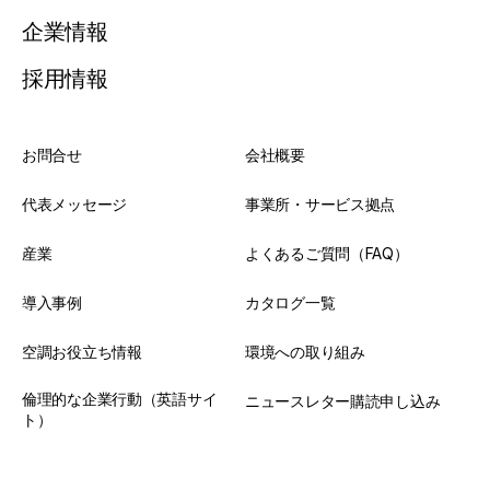
企業情報
採用情報
お問合せ
会社概要
代表メッセージ
事業所・サービス拠点
産業
よくあるご質問（FAQ）
導入事例
カタログ一覧
空調お役立ち情報
環境への取り組み
倫理的な企業行動（英語サイ
ニュースレター購読申し込み
ト）