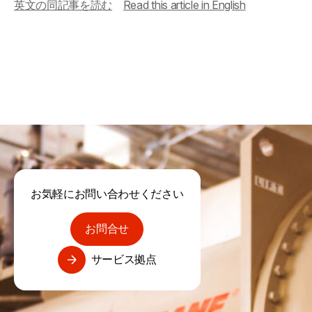
英文の同記事を読む
Read this article in English
お気軽にお問い合わせください
お問合せ
サービス拠点