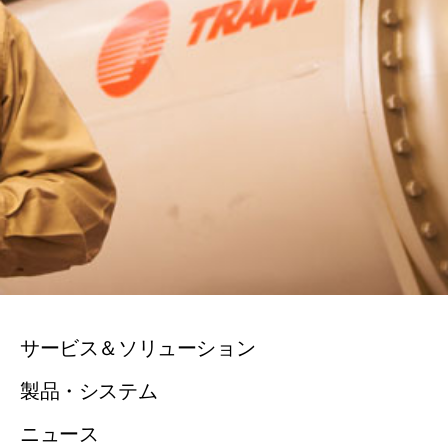
サービス＆ソリューション
製品・システム
ニュース