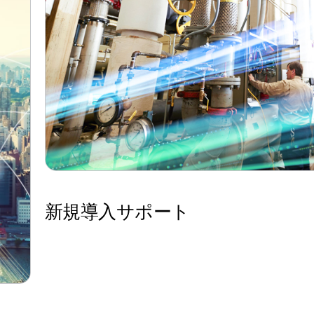
新規導入サポート