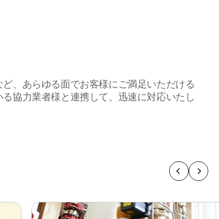
など、あらゆる⾯でお客様にご満⾜いただける
いる協力業者様と連携して、迅速に対応いたし