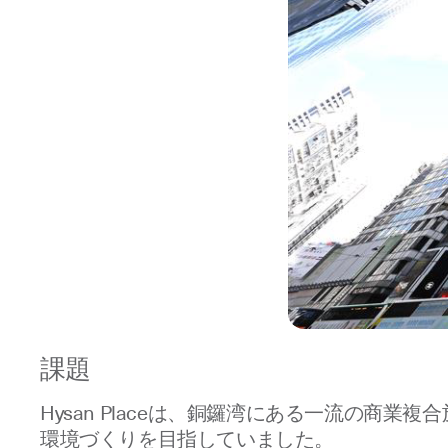
課題
Hysan Placeは、銅鑼湾にある一流の
環境づくりを目指していました。