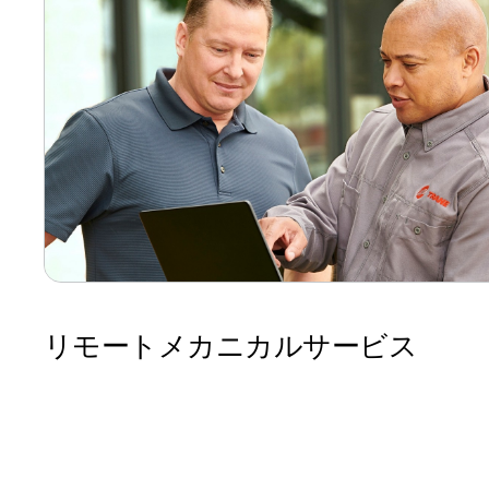
リモートメカニカルサービス