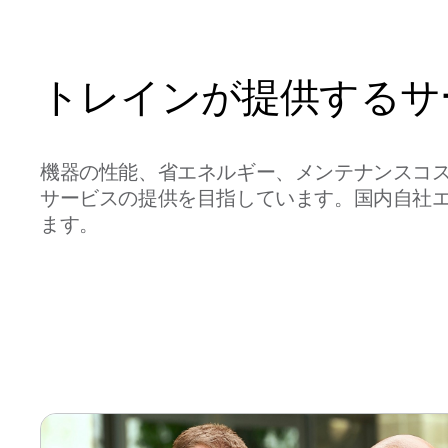
トレインが提供するサ
機器の性能、省エネルギー、メンテナンスコ
サービスの提供を⽬指しています。国内自社
ます。