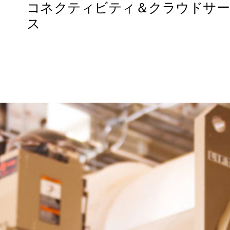
コネクティビティ＆クラウドサー
ス