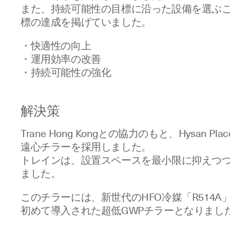
また、持続可能性の目標に沿った設備を選ぶ
標の達成を掲げていました。
・快適性の向上
・運用効率の改善
・持続可能性の強化
解決策
Trane Hong Kongとの協力のもと、Hy
遠心チラーを採用しました。
トレインは、設置スペースを最小限に抑えつつ
ました。
このチラーには、新世代のHFO冷媒「R514A
初めて導入された超低GWPチラーとなりまし