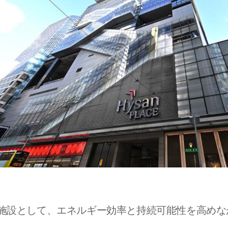
商業複合施設として、エネルギー効率と持続可能性を高