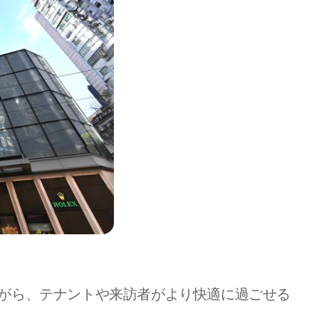
めながら、テナントや来訪者がより快適に過ごせる