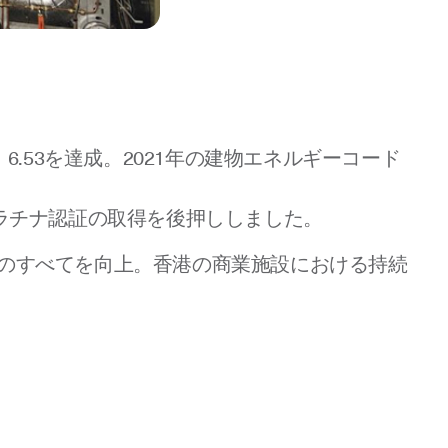
.53を達成。2021年の建物エネルギーコード
EDプラチナ認証の取得を後押ししました。
効率のすべてを向上。香港の商業施設における持続