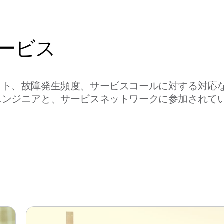
ービス
スト、故障発⽣頻度、サービスコールに対する対応
エンジニアと、サービスネットワークに参加されて