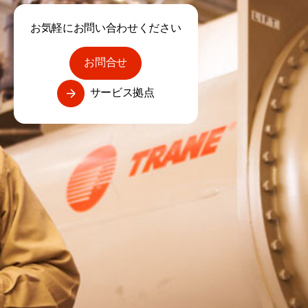
お気軽にお問い合わせください
お問合せ
サービス拠点