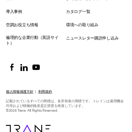
導入事例
カタログ一覧
空調お役立ち情報
環境への取り組み
倫理的な企業行動（英語サイ
ニュースレター購読申し込み
ト）
個人情報保護方針
|
利用規約
記載されているすべての商標は、各所有者の商標です。
トレインは雇用機会
均等および積極的格差是正措置を推進しています。
©2026 Trane. All Rights Reserved.