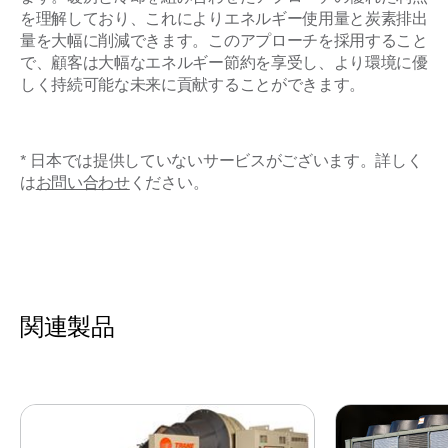
を理解しており、これによりエネルギー使用量と炭素排出
量を大幅に削減できます。このアプローチを採用すること
で、顧客は大幅なエネルギー節約を享受し、より環境に優
しく持続可能な未来に貢献することができます。
* 日本では提供していないサービスがございます。詳しく
は
お問い合わせ
ください。
関連製品