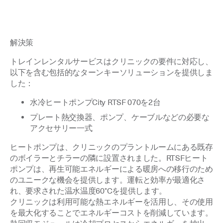
解決策
トレインレンタルサービスはクリニックの要件に対応し、
以下を含む包括的なターンキーソリューションを提供しま
した：
水冷ヒートポンプCity RTSF 070を2台
プレート熱交換器、ポンプ、ケーブルなどの必要な
アクセサリー一式
ヒートポンプは、クリニックのプラントルームにある既存
のボイラーとチラーの隣に設置されました。RTSFヒート
ポンプは、再生可能エネルギーによる暖房への移行のため
のユニークな機会を提供します。運転と効率が最適化さ
れ、要求された温水温度60°Cを提供します。
クリニックは利用可能な熱エネルギーを活用し、その使用
を最大化することでエネルギーコストを削減しています。