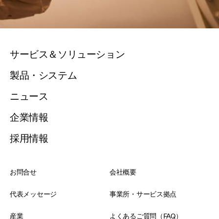
サービス＆ソリューション
製品・システム
ニュース
企業情報
採用情報
お問合せ
会社概要
代表メッセージ
事業所・サービス拠点
産業
よくあるご質問（FAQ）