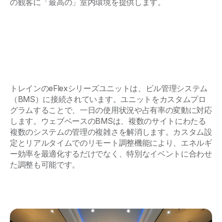
の観客に「最高の」室内環境を提供します。
トレインのeFlexシリーズユニットは、ビル管理システム
（BMS）に接続されています。ユニットをカスタムプロ
グラムすることで、一日の使用状況や占有率の変動に対応
します。ウェブベースのBMSは、複数のサイトにわたる
複数のシステムの管理の複雑さを解消します。カスタム設
定とリアルタイムでのリモート調整機能により、エネルギ
ー効率を最適化するだけでなく、特別なイベントに合わせ
た調整も可能です。