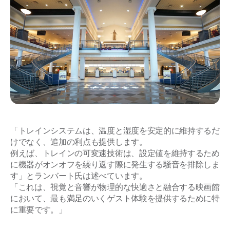
「トレインシステムは、温度と湿度を安定的に維持するだ
けでなく、追加の利点も提供します。
例えば、トレインの可変速技術は、設定値を維持するため
に機器がオンオフを繰り返す際に発生する騒音を排除しま
す」とランバート氏は述べています。
「これは、視覚と音響が物理的な快適さと融合する映画館
において、最も満足のいくゲスト体験を提供するために特
に重要です。」