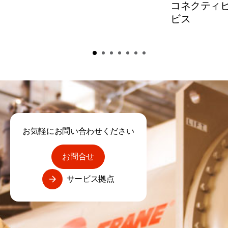
コネクティ
ビス
お気軽にお問い合わせください
お問合せ
サービス拠点