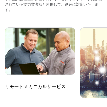
されている協力業者様と連携して、迅速に対応いたしま
す。
リモートメカニカルサービス