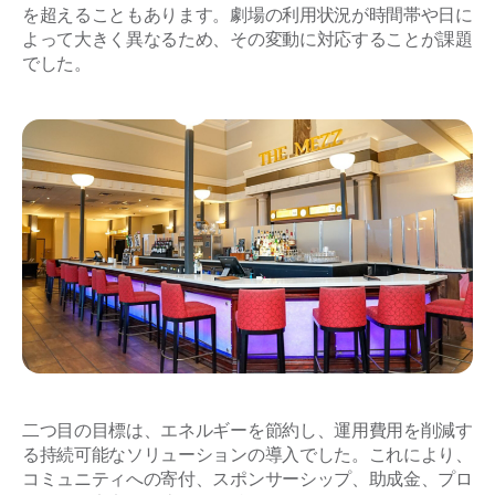
を超えることもあります。劇場の利用状況が時間帯や日に
よって大きく異なるため、その変動に対応することが課題
でした。
二つ目の目標は、エネルギーを節約し、運用費用を削減す
る持続可能なソリューションの導入でした。これにより、
コミュニティへの寄付、スポンサーシップ、助成金、プロ