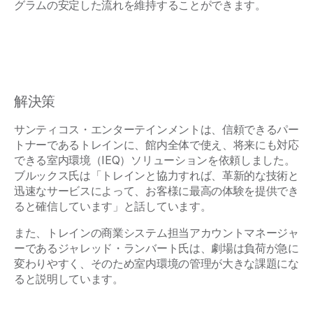
グラムの安定した流れを維持することができます。
解決策
サンティコス・エンターテインメントは、信頼できるパー
トナーであるトレインに、館内全体で使え、将来にも対応
できる室内環境（IEQ）ソリューションを依頼しました。
ブルックス氏は「トレインと協力すれば、革新的な技術と
迅速なサービスによって、お客様に最高の体験を提供でき
ると確信しています」と話しています。
また、トレインの商業システム担当アカウントマネージャ
ーであるジャレッド・ランバート氏は、劇場は負荷が急に
変わりやすく、そのため室内環境の管理が大きな課題にな
ると説明しています。