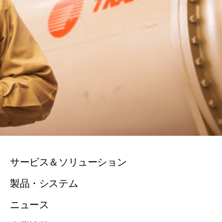
サービス＆ソリューション
製品・システム
ニュース