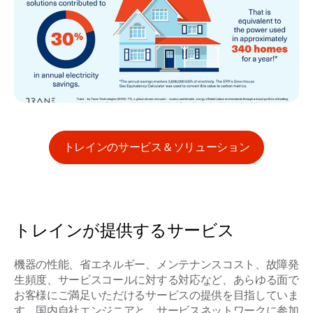
トレインのサービス＆ソリューション
トレインが提供するサービス
機器の性能、省エネルギー、メンテナンスコスト、故障発
⽣頻度、サービスコールに対する対応など、あらゆる⾯で
お客様にご満⾜いただけるサービスの提供を⽬指していま
す。国内自社エンジニアと、サービスネットワークに参加