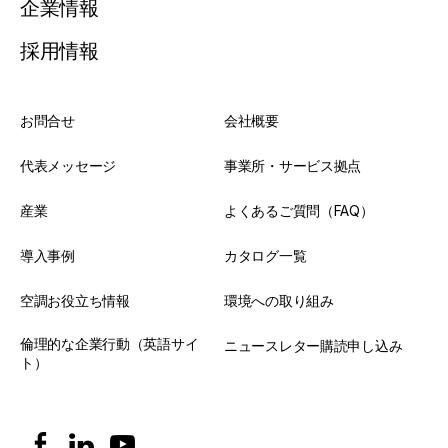
企業情報
採用情報
お問合せ
会社概要
代表メッセージ
事業所・サービス拠点
産業
よくあるご質問（FAQ）
導入事例
カタログ一覧
空調お役立ち情報
環境への取り組み
倫理的な企業行動（英語サイ
ニュースレター購読申し込み
ト）