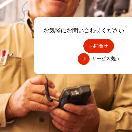
お気軽にお問い合わせください
お問合せ
サービス拠点