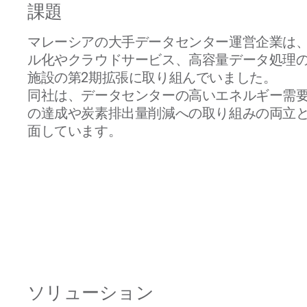
課題
マレーシアの大手データセンター運営企業は
ル化やクラウドサービス、高容量データ処理
施設の第2期拡張に取り組んでいました。
同社は、データセンターの高いエネルギー需
の達成や炭素排出量削減への取り組みの両立
面しています。
ソリューション