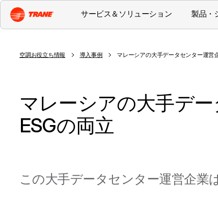
サービス＆ソリューション
製品・
空調お役立ち情報
導入事例
マレーシアの大手データセンター運営企
マレーシアの大手デー
ESGの両立
この大手データセンター運営企業は