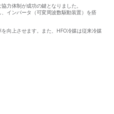
な協力体制が成功の鍵となりました。
し、インバータ（可変周波数駆動装置）を搭
を向上させます。また、HFO冷媒は従来冷媒