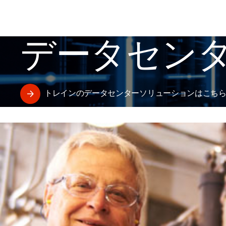
データセン
トレインのデータセンターソリューションはこち